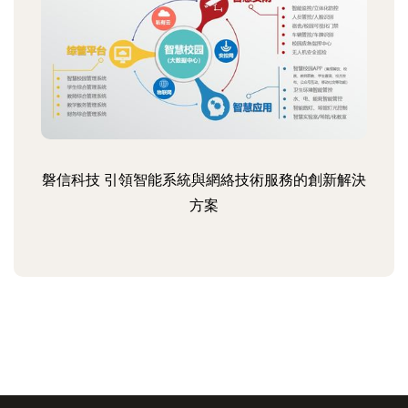
磐信科技 引領智能系統與網絡技術服務的創新解決
方案