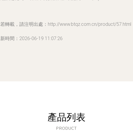
若轉載，請注明出處：http://www.btqz.com.cn/product/57.html
新時間：2026-06-19 11:07:26
產品列表
PRODUCT