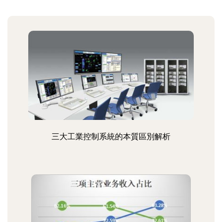
三大工業控制系統的本質區別解析