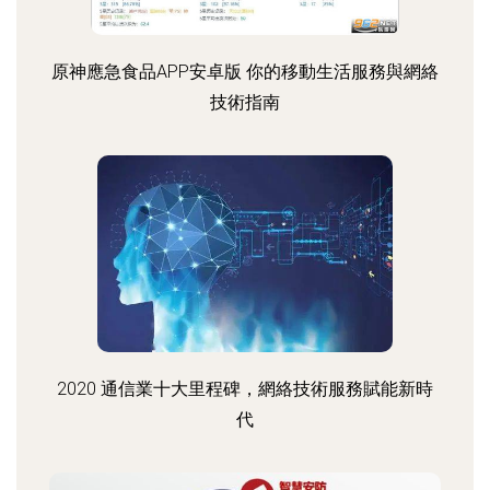
原神應急食品APP安卓版 你的移動生活服務與網絡
技術指南
2020 通信業十大里程碑，網絡技術服務賦能新時
代