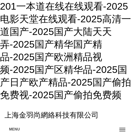
201一本道在线在线观看-2025
电影天堂在线观看-2025高清一
道国产-2025国产大陆天天
弄-2025国产精华国产精
品-2025国产欧洲精品视
频-2025国产区精华品-2025国
产日产欧产精品-2025国产偷拍
免费视-2025国产偷拍免费频
上海金羽尚網絡科技有限公司
MENU